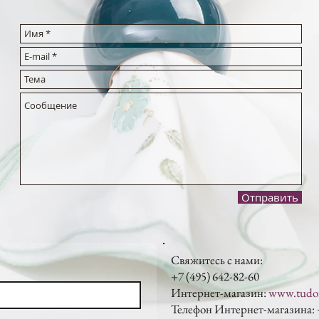
Отправить
Свяжитесь с нами:
+7 (495) 642-82-60
Интернет-магазин:
www.tudor
Телефон Интернет-магазина: