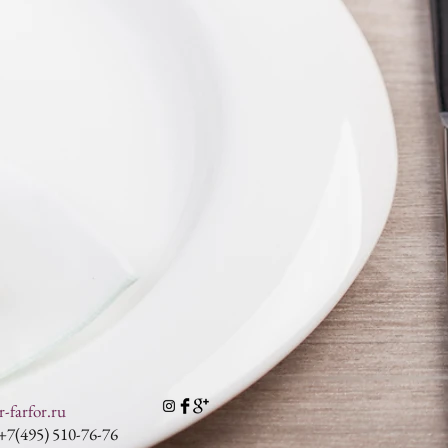
-farfor.ru
+7(495) 510-76-76