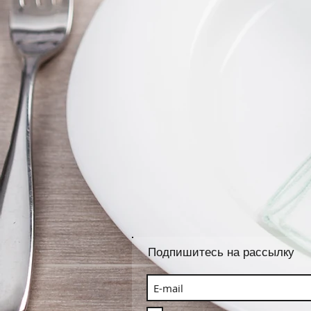
Подпишитесь на рассылку