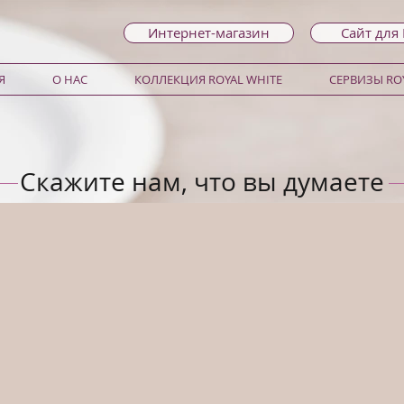
Интернет-магазин
Сайт для
Я
О НАС
КОЛЛЕКЦИЯ ROYAL WHITE
СЕРВИЗЫ ROY
Скажите нам, что вы думаете