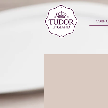
ГЛАВНА