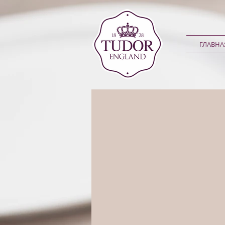
ГЛАВНА