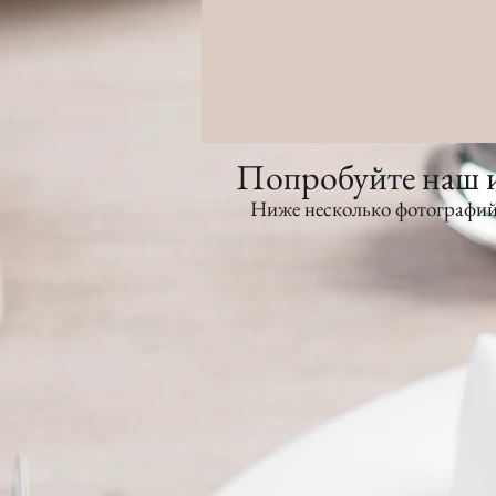
Попробуйте наш и
Ниже несколько фотографий