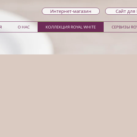
Интернет-магазин
Сайт для
Я
О НАС
КОЛЛЕКЦИЯ ROYAL WHITE
СЕРВИЗЫ ROY